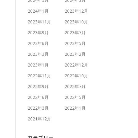
2024年5月
2024年3月
2024年1月
2023年12月
2023年11月
2023年10月
2023年9月
2023年7月
2023年6月
2023年5月
2023年3月
2023年2月
2023年1月
2022年12月
2022年11月
2022年10月
2022年9月
2022年7月
2022年6月
2022年5月
2022年3月
2022年1月
2021年12月
カテゴリー