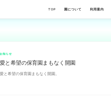
TOP
園について
利用案内
お知らせ
愛と希望の保育園まもなく開園
愛と希望の保育園まもなく開園。