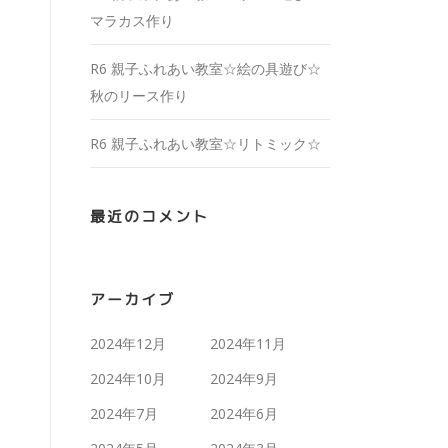
マラカス作り
R6 親子ふれあい教室☆絵の具遊び☆
秋のリース作り
R6 親子ふれあい教室☆リトミック☆
最近のコメント
アーカイブ
2024年12月
2024年11月
2024年10月
2024年9月
2024年7月
2024年6月