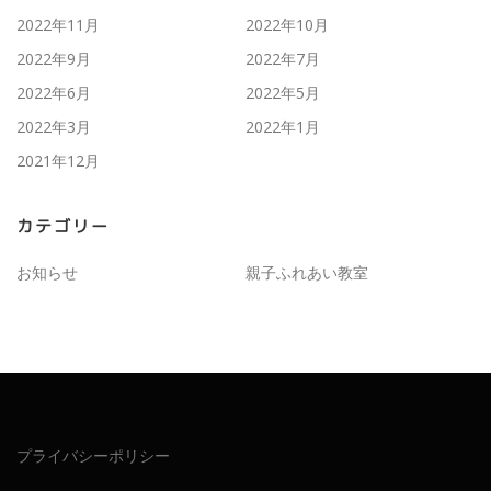
2022年11月
2022年10月
2022年9月
2022年7月
2022年6月
2022年5月
2022年3月
2022年1月
2021年12月
カテゴリー
お知らせ
親子ふれあい教室
プライバシーポリシー