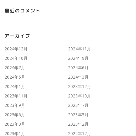
最近のコメント
アーカイブ
2024年12月
2024年11月
2024年10月
2024年9月
2024年7月
2024年6月
2024年5月
2024年3月
2024年1月
2023年12月
2023年11月
2023年10月
2023年9月
2023年7月
2023年6月
2023年5月
2023年3月
2023年2月
2023年1月
2022年12月