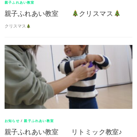
親子ふれあい教室
親子ふれあい教室
クリスマス
クリスマス
お知らせ
/
親子ふれあい教室
親子ふれあい教室 リトミック教室♪