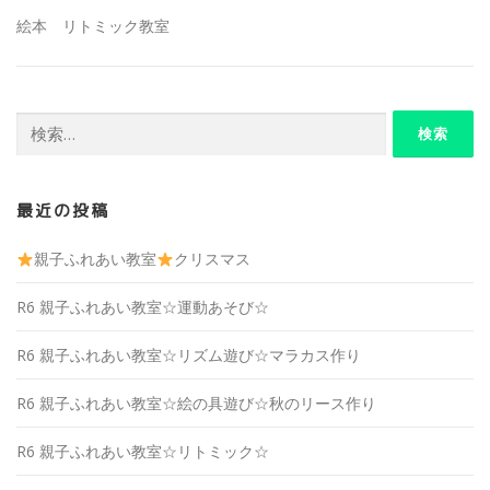
絵本 リトミック教室
検
索:
最近の投稿
親子ふれあい教室
クリスマス
R6 親子ふれあい教室☆運動あそび☆
R6 親子ふれあい教室☆リズム遊び☆マラカス作り
R6 親子ふれあい教室☆絵の具遊び☆秋のリース作り
R6 親子ふれあい教室☆リトミック☆