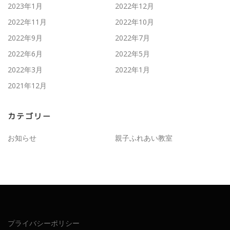
2023年1月
2022年12月
2022年11月
2022年10月
2022年9月
2022年7月
2022年6月
2022年5月
2022年3月
2022年1月
2021年12月
カテゴリー
お知らせ
親子ふれあい教室
プライバシーポリシー