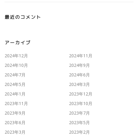
最近のコメント
アーカイブ
2024年12月
2024年11月
2024年10月
2024年9月
2024年7月
2024年6月
2024年5月
2024年3月
2024年1月
2023年12月
2023年11月
2023年10月
2023年9月
2023年7月
2023年6月
2023年5月
2023年3月
2023年2月