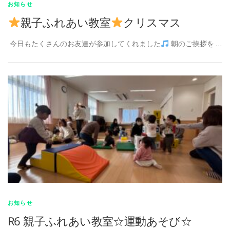
お知らせ
親子ふれあい教室
クリスマス
今日もたくさんのお友達が参加してくれました
朝のご挨拶を …
お知らせ
R6 親子ふれあい教室☆運動あそび☆