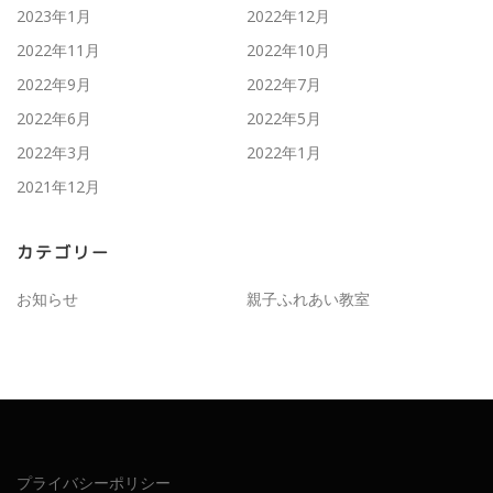
2023年1月
2022年12月
2022年11月
2022年10月
2022年9月
2022年7月
2022年6月
2022年5月
2022年3月
2022年1月
2021年12月
カテゴリー
お知らせ
親子ふれあい教室
プライバシーポリシー