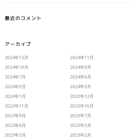
最近のコメント
アーカイブ
2024年12月
2024年11月
2024年10月
2024年9月
2024年7月
2024年6月
2024年5月
2024年3月
2024年1月
2023年12月
2023年11月
2023年10月
2023年9月
2023年7月
2023年6月
2023年5月
2023年3月
2023年2月