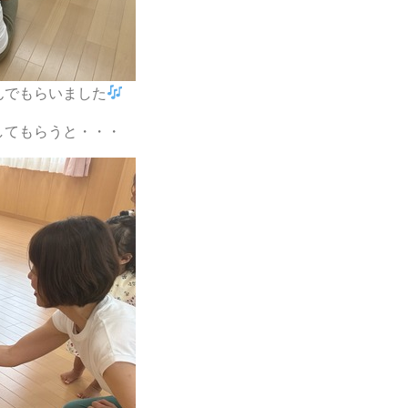
んでもらいました
してもらうと・・・