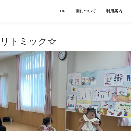
TOP
園について
利用案内
☆リトミック☆