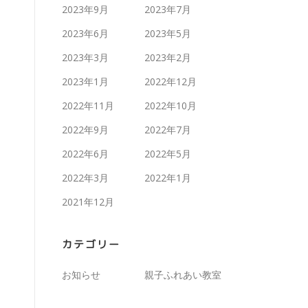
2023年9月
2023年7月
2023年6月
2023年5月
2023年3月
2023年2月
2023年1月
2022年12月
2022年11月
2022年10月
2022年9月
2022年7月
2022年6月
2022年5月
2022年3月
2022年1月
2021年12月
カテゴリー
お知らせ
親子ふれあい教室