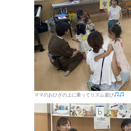
ママのおひざの上に乗ってリズム遊び