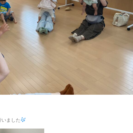
行いました