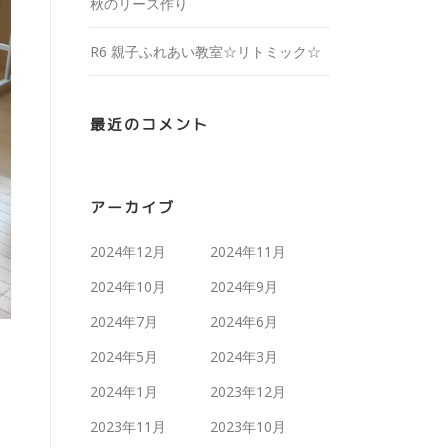
秋のリース作り
R6 親子ふれあい教室☆リトミック☆
最近のコメント
アーカイブ
2024年12月
2024年11月
2024年10月
2024年9月
2024年7月
2024年6月
2024年5月
2024年3月
2024年1月
2023年12月
2023年11月
2023年10月