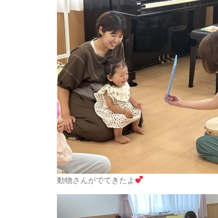
動物さんがでてきたよ