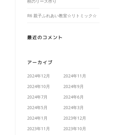
秋のリース作り
R6 親子ふれあい教室☆リトミック☆
最近のコメント
アーカイブ
2024年12月
2024年11月
2024年10月
2024年9月
2024年7月
2024年6月
2024年5月
2024年3月
2024年1月
2023年12月
2023年11月
2023年10月