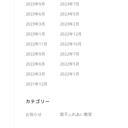
2023年9月
2023年7月
2023年6月
2023年5月
2023年3月
2023年2月
2023年1月
2022年12月
2022年11月
2022年10月
2022年9月
2022年7月
2022年6月
2022年5月
2022年3月
2022年1月
2021年12月
カテゴリー
お知らせ
親子ふれあい教室