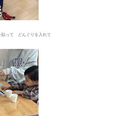
貼って どんぐりを入れて