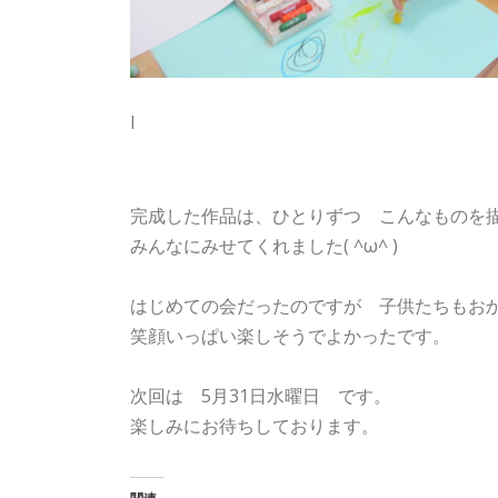
I
完成した作品は、ひとりずつ こんなものを
みんなにみせてくれました( ^ω^ )
はじめての会だったのですが 子供たちもお
笑顔いっぱい楽しそうでよかったです。
次回は 5月31日水曜日 です。
楽しみにお待ちしております。