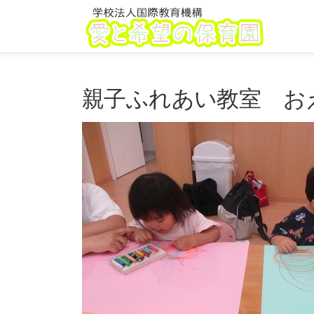
コ
ン
テ
ン
ツ
親子ふれあい教室 お
へ
ス
キ
ッ
プ