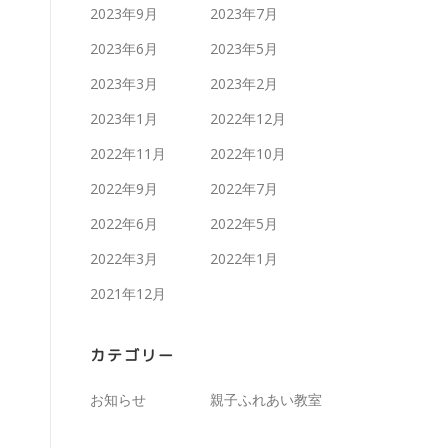
2023年9月
2023年7月
2023年6月
2023年5月
2023年3月
2023年2月
2023年1月
2022年12月
2022年11月
2022年10月
2022年9月
2022年7月
2022年6月
2022年5月
2022年3月
2022年1月
2021年12月
カテゴリー
お知らせ
親子ふれあい教室