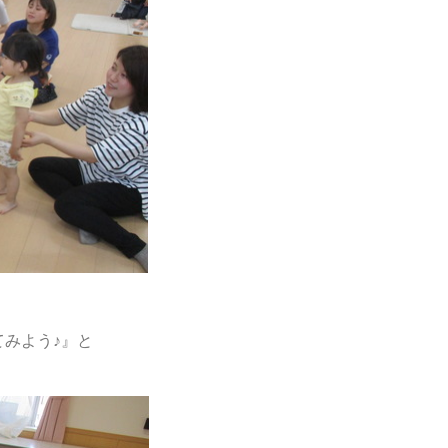
みよう♪』と