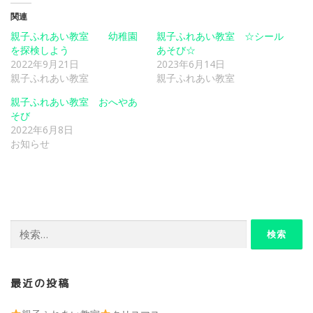
関連
親子ふれあい教室 幼稚園
親子ふれあい教室 ☆シール
を探検しよう
あそび☆
2022年9月21日
2023年6月14日
親子ふれあい教室
親子ふれあい教室
親子ふれあい教室 おへやあ
そび
2022年6月8日
お知らせ
検
索:
最近の投稿