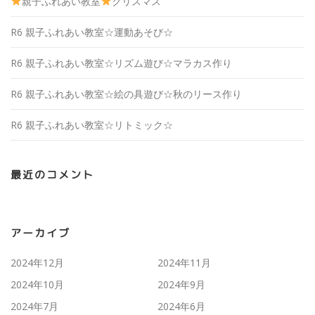
親子ふれあい教室
クリスマス
R6 親子ふれあい教室☆運動あそび☆
R6 親子ふれあい教室☆リズム遊び☆マラカス作り
R6 親子ふれあい教室☆絵の具遊び☆秋のリース作り
R6 親子ふれあい教室☆リトミック☆
最近のコメント
アーカイブ
2024年12月
2024年11月
2024年10月
2024年9月
2024年7月
2024年6月