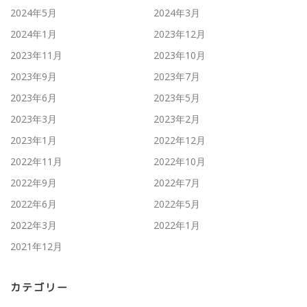
2024年5月
2024年3月
2024年1月
2023年12月
2023年11月
2023年10月
2023年9月
2023年7月
2023年6月
2023年5月
2023年3月
2023年2月
2023年1月
2022年12月
2022年11月
2022年10月
2022年9月
2022年7月
2022年6月
2022年5月
2022年3月
2022年1月
2021年12月
カテゴリー