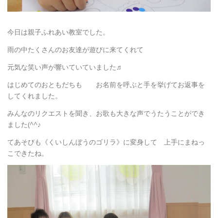
今日は親子ふれあい教室でした。
雨の中たくさんのお友達が遊びに来てくれて
元気な笑い声が響いていていました♬
はじめてのおともだちも お名前を呼ぶと手を挙げてお返事を
してくれました。
みんなのリクエストを聞き、お歌も大きな声でうたうことができ
ました(^^♪
てあそびも《くいしんぼうのゴリラ》に変身して 上手にまねっ
こできたね。