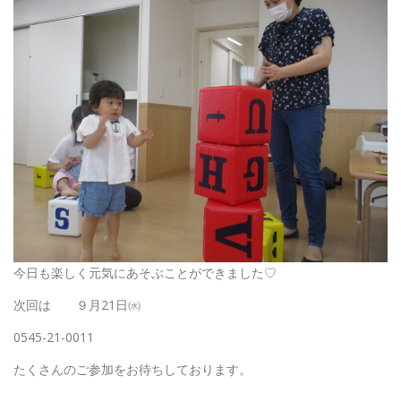
今日も楽しく元気にあそぶことができました♡
次回は ９月21日㈬
0545-21-0011
たくさんのご参加をお待ちしております。